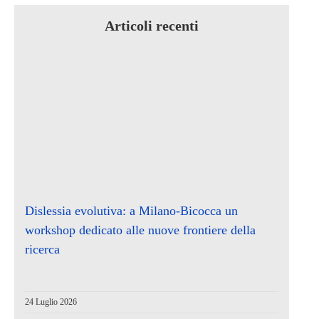
Articoli recenti
Dislessia evolutiva: a Milano-Bicocca un
workshop dedicato alle nuove frontiere della
ricerca
24 Luglio 2026