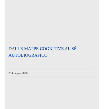
DALLE MAPPE COGNITIVE AL SÉ
AUTOBIOGRAFICO
25 Giugno 2026