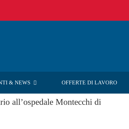
NTI & NEWS
OFFERTE DI LAVORO
rio all’ospedale Montecchi di