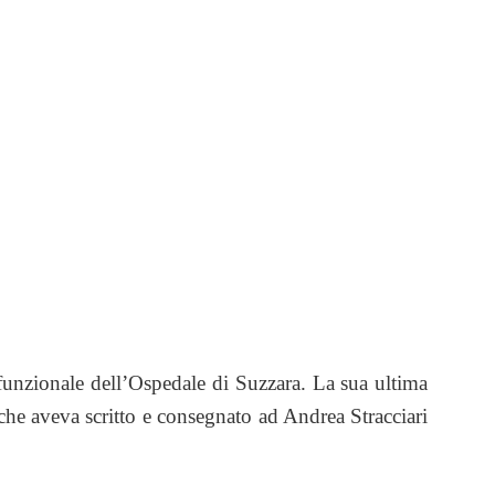
unzionale dell’Ospedale di Suzzara. La sua ultima
 che aveva scritto e consegnato ad Andrea Stracciari