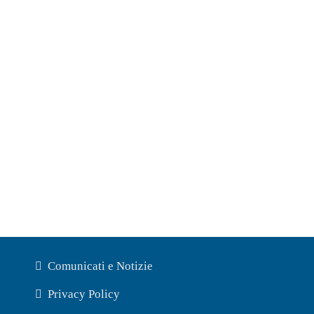
Comunicati e Notizie
Privacy Policy