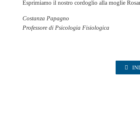
Esprimiamo il nostro cordoglio alla moglie Rosann
Costanza Papagno
Professore di Psicologia Fisiologica
IN