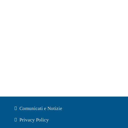
Comunicati e Notizie
Privacy Policy