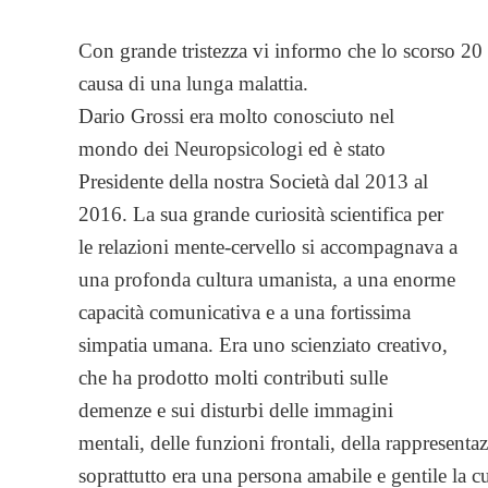
Con grande tristezza vi informo che lo scorso 20 
causa di una lunga malattia.
Dario Grossi era molto conosciuto nel
mondo dei Neuropsicologi ed è stato
Presidente della nostra Società dal 2013 al
2016. La sua grande curiosità scientifica per
le relazioni mente-cervello si accompagnava a
una profonda cultura umanista, a una enorme
capacità comunicativa e a una fortissima
simpatia umana. Era uno scienziato creativo,
che ha prodotto molti contributi sulle
demenze e sui disturbi delle immagini
mentali, delle funzioni frontali, della rappresenta
soprattutto era una persona amabile e gentile la 