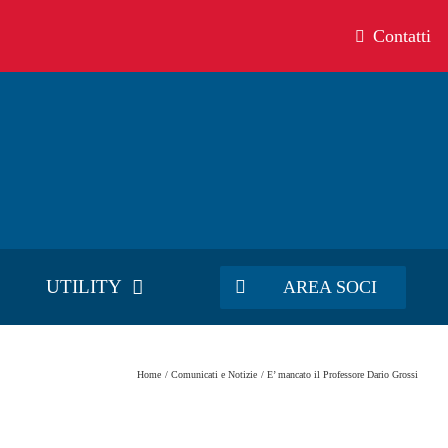
Contatti
UTILITY
AREA SOCI
Home
Comunicati e Notizie
E’ mancato il Professore Dario Grossi