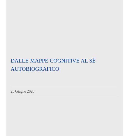
DALLE MAPPE COGNITIVE AL SÉ
AUTOBIOGRAFICO
25 Giugno 2026