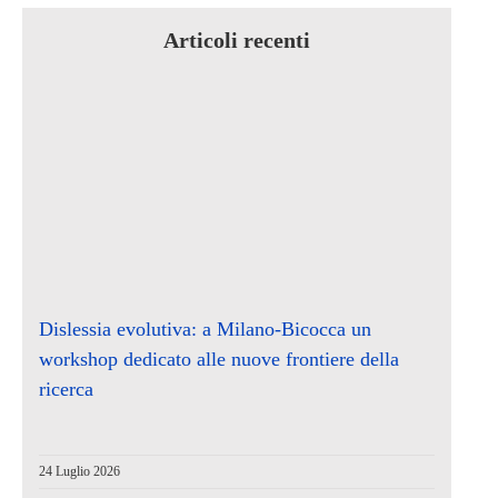
Articoli recenti
Dislessia evolutiva: a Milano-Bicocca un
workshop dedicato alle nuove frontiere della
ricerca
24 Luglio 2026