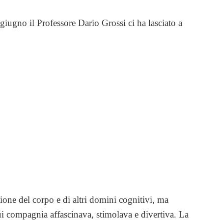
giugno il Professore Dario Grossi ci ha lasciato a
zione del corpo e di altri domini cognitivi, ma
cui compagnia affascinava, stimolava e divertiva. La