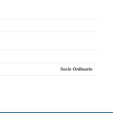
Socio Ordinario