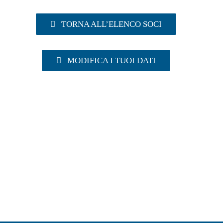
TORNA ALL’ELENCO SOCI
MODIFICA I TUOI DATI