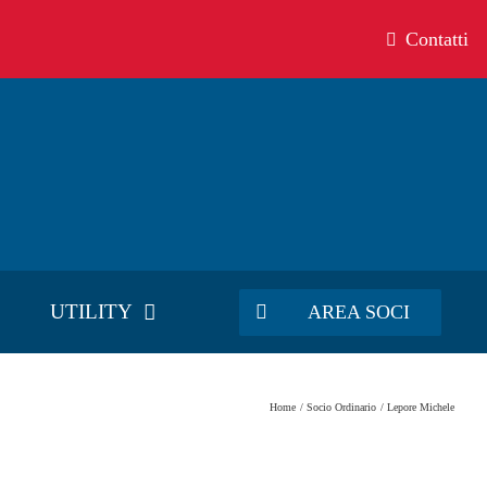
Contatti
UTILITY
AREA SOCI
Home
Socio Ordinario
Lepore Michele