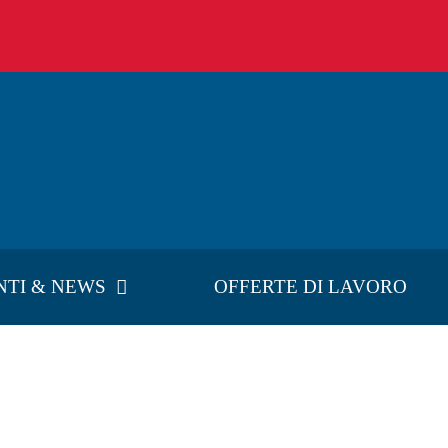
NTI & NEWS
OFFERTE DI LAVORO