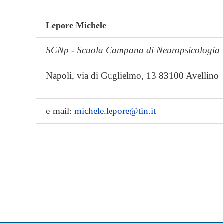
Lepore Michele
SCNp - Scuola Campana di Neuropsicologia
Napoli, via di Guglielmo, 13 83100 Avellino
e-mail:
michele.lepore@tin.it