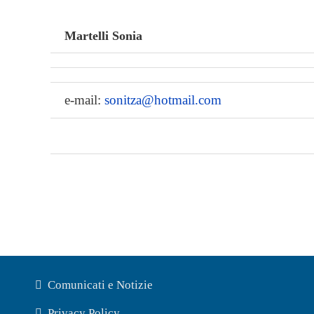
Martelli Sonia
e-mail:
sonitza@hotmail.com
Comunicati e Notizie
Privacy Policy