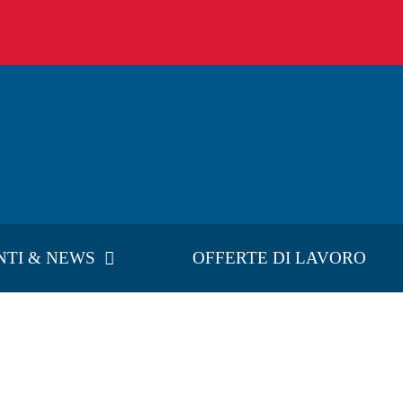
NTI & NEWS
OFFERTE DI LAVORO