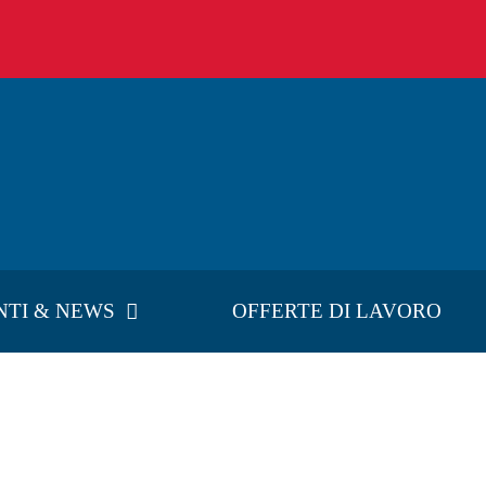
NTI & NEWS
OFFERTE DI LAVORO