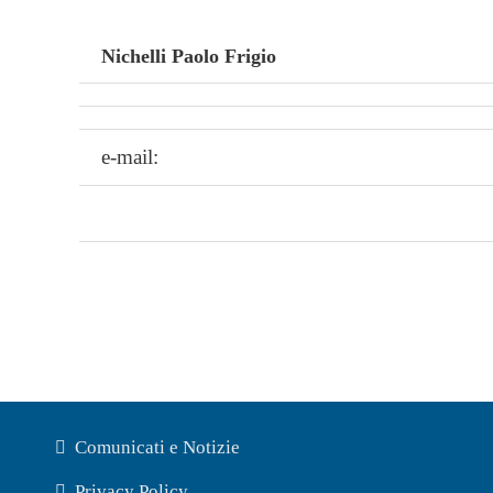
Nichelli Paolo Frigio
e-mail:
Comunicati e Notizie
Privacy Policy