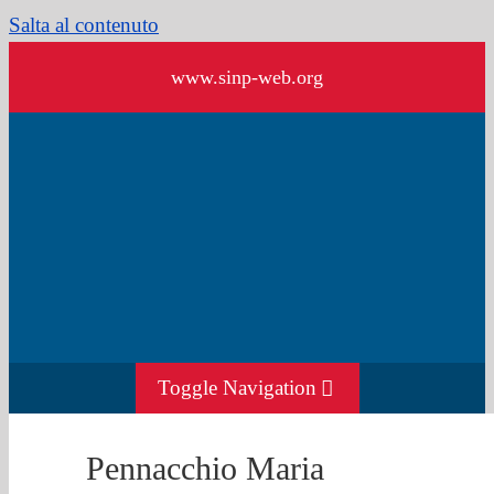
Salta al contenuto
www.sinp-web.org
Toggle Navigation
HOME
Pennacchio Maria