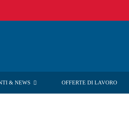
NTI & NEWS
OFFERTE DI LAVORO