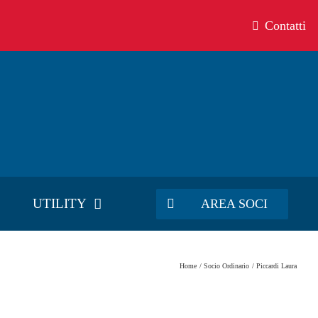
Contatti
UTILITY
AREA SOCI
Home
Socio Ordinario
Piccardi Laura