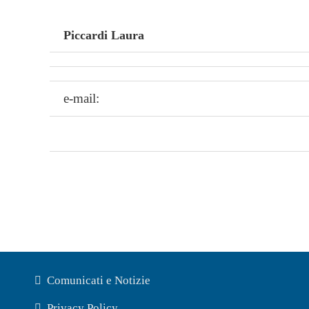
Piccardi Laura
e-mail:
Comunicati e Notizie
Privacy Policy