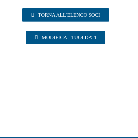
TORNA ALL’ELENCO SOCI
MODIFICA I TUOI DATI