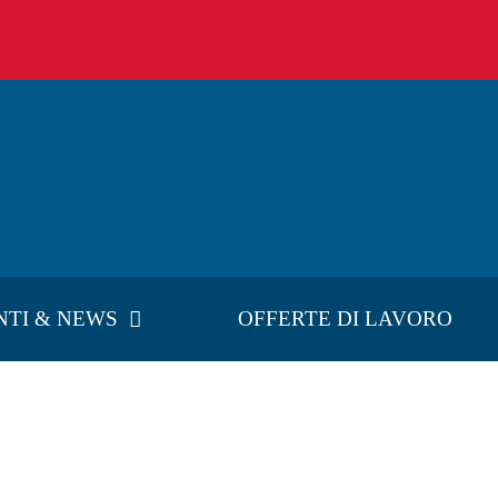
NTI & NEWS
OFFERTE DI LAVORO