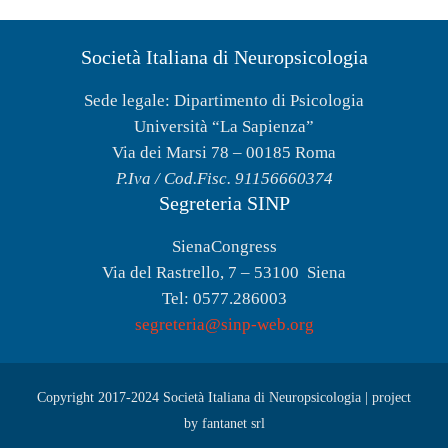
Società Italiana di Neuropsicologia
Sede legale: Dipartimento di Psicologia
Università “La Sapienza”
Via dei Marsi 78 – 00185 Roma
P.Iva / Cod.Fisc. 91156660374
Segreteria SINP
SienaCongress
Via del Rastrello, 7 – 53100 Siena
Tel: 0577.286003
segreteria@sinp-web.org
Copyright 2017-2024 Società Italiana di Neuropsicologia |
project
by fantanet srl