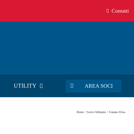
Contatti
UTILITY
AREA SOCI
Home
Socio Ordinario
Scarano Elisa