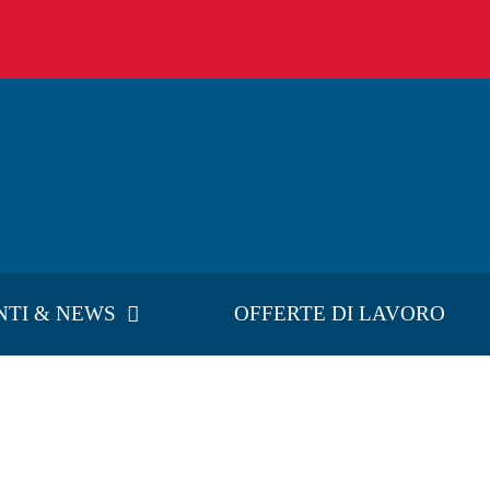
NTI & NEWS
OFFERTE DI LAVORO