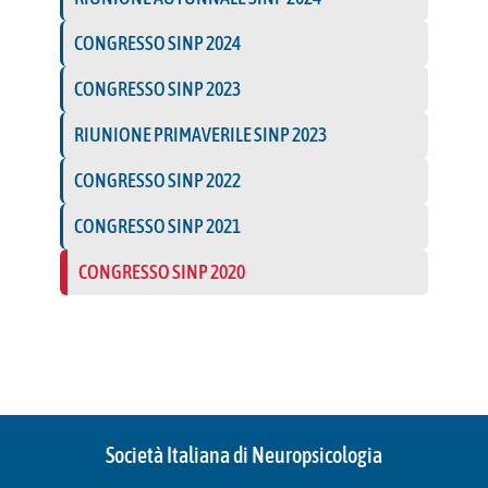
CONGRESSO SINP 2024
CONGRESSO SINP 2023
RIUNIONE PRIMAVERILE SINP 2023
CONGRESSO SINP 2022
CONGRESSO SINP 2021
CONGRESSO SINP 2020
Società Italiana di Neuropsicologia