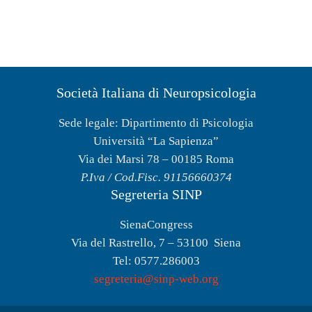
Società Italiana di Neuropsicologia
Sede legale: Dipartimento di Psicologia
Università “La Sapienza”
Via dei Marsi 78 – 00185 Roma
P.Iva / Cod.Fisc. 91156660374
Segreteria SINP
SienaCongress
Via del Rastrello, 7 – 53100 Siena
Tel: 0577.286003
segreteria@sinp-web.org