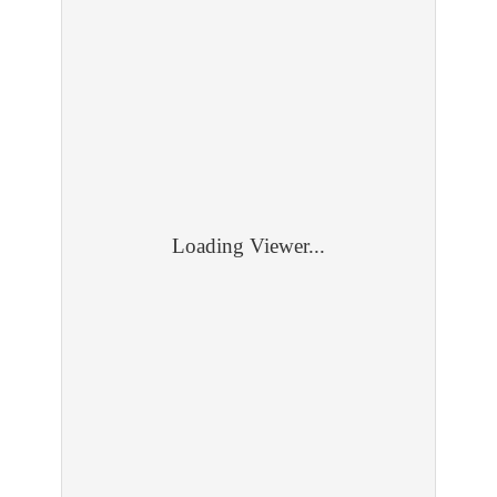
Loading Viewer...