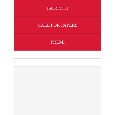
UTILITY
ISCRIVITI
AREA SOCI
CALL FOR PAPERS
PREMI