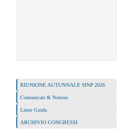
RIUNIONE AUTUNNALE SINP 2026
Comunicati & Notizie
Linee Guida
ARCHIVIO CONGRESSI