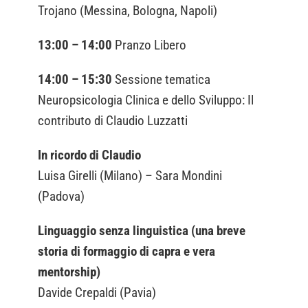
Trojano (Messina, Bologna, Napoli)
13:00 – 14:00
Pranzo Libero
14:00 – 15:30
Sessione tematica
Neuropsicologia Clinica e dello Sviluppo: Il
contributo di Claudio Luzzatti
In ricordo di Claudio
Luisa Girelli (Milano) – Sara Mondini
(Padova)
Linguaggio senza linguistica (una breve
storia di formaggio di capra e vera
mentorship)
Davide Crepaldi (Pavia)