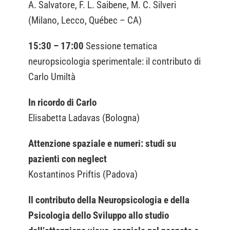
A. Salvatore, F. L. Saibene, M. C. Silveri
(Milano, Lecco, Québec – CA)
15:30 – 17:00
Sessione tematica
neuropsicologia sperimentale: il contributo di
Carlo Umiltà
In ricordo di Carlo
Elisabetta Ladavas (Bologna)
Attenzione spaziale e numeri: studi su
pazienti con neglect
Kostantinos Priftis (Padova)
Il contributo della Neuropsicologia e della
Psicologia dello Sviluppo allo studio