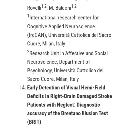
1,2
1,2
Rovelli
, M. Balconi
1
International research center for
Cognitive Applied Neuroscience
(IrcCAN), Università Cattolica del Sacro
Cuore, Milan, Italy
2
Research Unit in Affective and Social
Neuroscience, Department of
Psychology, Università Cattolica del
Sacro Cuore, Milan, Italy
Early Detection of Visual Hemi-Field
Deficits in Right-Brain Damaged Stroke
Patients with Neglect: Diagnostic
accuracy of the Brentano Illusion Test
(BRIT)