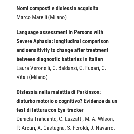
Nomi composti e dislessia acquisita
Marco Marelli (Milano)
Language assessment in Persons with
Severe Aphasia: longitudinal comparison
and sensitivity to change after treatment
between diagnostic batteries in Italian
Laura Veronelli, C. Baldanzi, G. Fusari, C.
Vitali (Milano)
Dislessia nella malattia di Parkinson:
disturbo motorio o cognitivo? Evidenze da un
test di lettura con Eye-tracker
Daniela Traficante, C. Luzzatti, M. A. Wilson,
P. Arcuri, A. Castagna, S. Feroldi, J. Navarro,