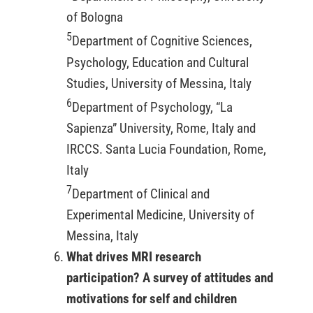
of Bologna
5
Department of Cognitive Sciences,
Psychology, Education and Cultural
Studies, University of Messina, Italy
6
Department of Psychology, “La
Sapienza” University, Rome, Italy and
IRCCS. Santa Lucia Foundation, Rome,
Italy
7
Department of Clinical and
Experimental Medicine, University of
Messina, Italy
What drives MRI research
participation? A survey of attitudes and
motivations for self and children