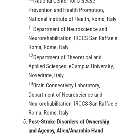
National Center for Disease
Prevention and Health Promotion,
National Institute of Health, Rome, Italy
11
Department of Neuroscience and
Neurorehabilitation, IRCCS San Raffaele
Roma, Rome, Italy
12
Department of Theoretical and
Applied Sciences, eCampus University,
Novedrate, Italy
13
Brain Connectivity Laboratory,
Department of Neuroscience and
Neurorehabilitation, IRCCS San Raffaele
Roma, Rome, Italy
Post-Stroke Disorders of Ownership
and Agency, Alien/Anarchic Hand