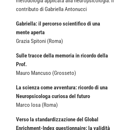
metodologia applicata alla neuropsicologia: Il
contributo di Gabriella Antonucci
Gabriella: il percorso scientifico di una
mente aperta
Grazia Spitoni (Roma)
Sulle tracce della memoria in ricordo della
Prof.
Mauro Mancuso (Grosseto)
La scienza come avventura: ricordo di una
Neuropsicologa curiosa del futuro
Marco Iosa (Roma)
Verso la standardizzazione del Global
Enrichment-Index questionnaire: la validità